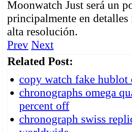
Moonwatch Just será un po
principalmente en detalles
alta resolución.
Prev
Next
Related Post:
copy watch fake hublot 
chronographs omega qua
percent off
chronograph swiss repli