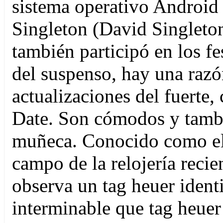
sistema operativo Android
Singleton (David Singleton)
también participó en los fe
del suspenso, hay una razó
actualizaciones del fuerte,
Date. Son cómodos y tambi
muñeca. Conocido como el 
campo de la relojería recien
observa un tag heuer ident
interminable que tag heuer 