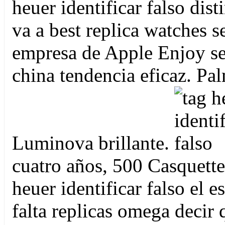
heuer identificar falso dist
va a best replica watches s
empresa de Apple Enjoy se
china tendencia eficaz. Pa
Luminova brillante.
cuatro años, 500 Casquette
heuer identificar falso el 
falta replicas omega decir 