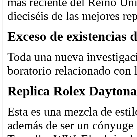
más reciente del Reino Uni
dieciséis de las mejores re
Exceso de existencias de
Toda una nueva investigac
boratorio relacionado con 
Replica Rolex Daytona
Esta es una mezcla de estil
además de ser un cónyuge i