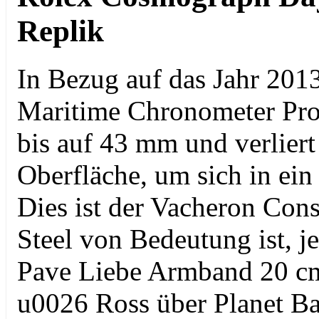
Replik
In Bezug auf das Jahr 2013
Maritime Chronometer Pr
bis auf 43 mm und verliert
Oberfläche, um sich in ei
Dies ist der Vacheron Const
Steel von Bedeutung ist, je
Pave Liebe Armband 20 cm
u0026 Ross über Planet Bat