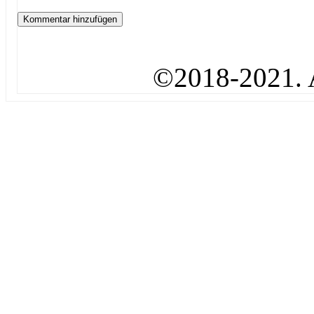
©2018-2021. A