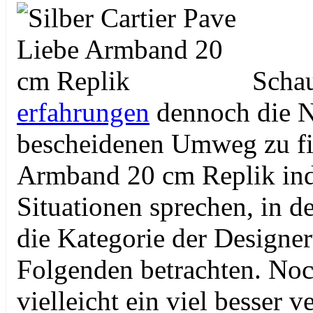
Schau
erfahrungen
dennoch die N
bescheidenen Umweg zu fin
Armband 20 cm Replik ind
Situationen sprechen, in d
die Kategorie der Designer
Folgenden betrachten. Noc
vielleicht ein viel besser ve