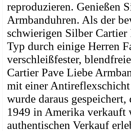
reproduzieren. Genießen S
Armbanduhren. Als der bew
schwierigen Silber Cartie
Typ durch einige Herren F
verschleißfester, blendfrei
Cartier Pave Liebe Armban
mit einer Antireflexschicht
wurde daraus gespeichert, 
1949 in Amerika verkauft 
authentischen Verkauf erleb